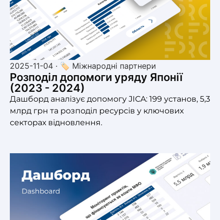
2025-11-04 · 🏷 Міжнародні партнери
Розподіл допомоги уряду Японії
(2023 - 2024)
Дашборд аналізує допомогу JICA: 199 установ, 5,3
млрд грн та розподіл ресурсів у ключових
секторах відновлення.