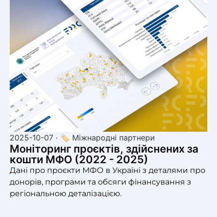
2025-10-07 · 🏷 Міжнародні партнери
Моніторинг проєктів, здійснених за
кошти МФО (2022 - 2025)
Дані про проєкти МФО в Україні з деталями про
донорів, програми та обсяги фінансування з
регіональною деталізацією.