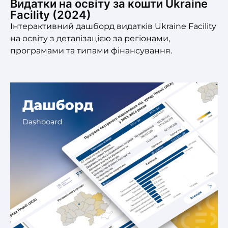
Видатки на освіту за кошти Ukraine
Facility (2024)
Інтерактивний дашборд видатків Ukraine Facility
на освіту з деталізацією за регіонами,
програмами та типами фінансування.