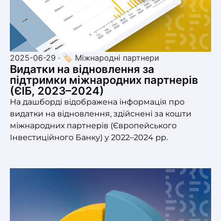
2025-06-29 · 🏷 Міжнародні партнери
Видатки на відновлення за
підтримки міжнародних партнерів
(ЄІБ, 2023–2024)
На дашборді відображена інформація про
видатки на відновлення, здійснені за кошти
міжнародних партнерів (Європейського
Інвестиційного Банку) у 2022–2024 рр.