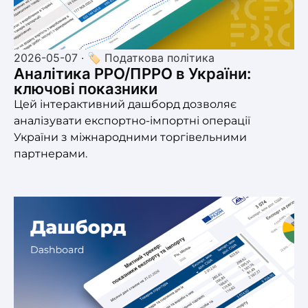
2026-05-07 · 🏷 Податкова політика
Аналітика РРО/ПРРО в України:
ключові показники
Цей інтерактивний дашборд дозволяє
аналізувати експортно-імпортні операції
України з міжнародними торгівельними
партнерами.