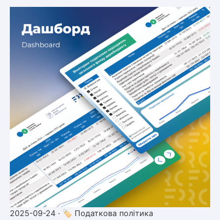
2025-09-24 · 🏷 Податкова політика