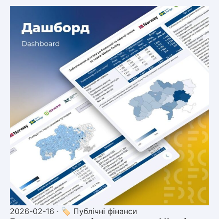
2026-02-16 · 🏷 Публічні фінанси